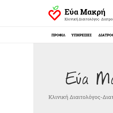
Εύα Μακρή
Κλινική Διαιτολόγος- Διατρ
ΠΡΟΦΙΛ
ΥΠΗΡΕΣΙΕΣ
ΔΙΑΤΡΟ