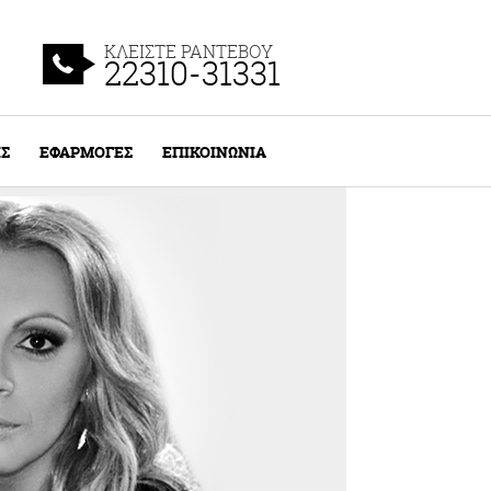
ΚΛΕΙΣΤΕ ΡΑΝΤΕΒΟΥ
22310-31331
ΙΣ
ΕΦΑΡΜΟΓΕΣ
ΕΠΙΚΟΙΝΩΝΙΑ