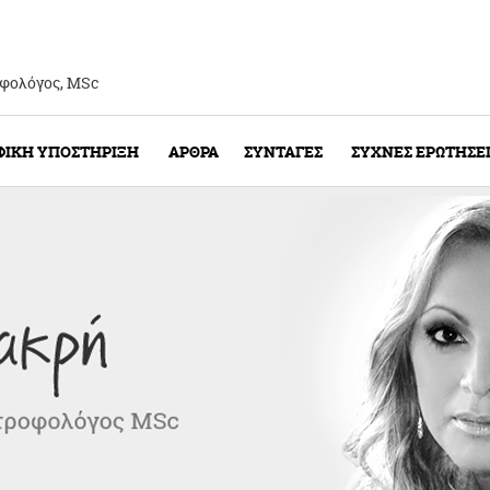
οφολόγος, ΜSc
ΦΙΚΗ ΥΠΟΣΤΗΡΙΞΗ
ΑΡΘΡΑ
ΣΥΝΤΑΓΕΣ
ΣΥΧΝΕΣ ΕΡΩΤΗΣΕ