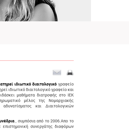
ατηρεί ιδιωτικό διαιτολογικό
γραφείο
ηρεί ιδιωτικό διαιτολογικό γραφείο και
διδάσκει μαθήματα διατροφής στο ΙΕΚ
ηρωματικό μέλος της Νομαρχιακής
 αδυνατίσματος και Διαιτολογικών
συνέδρια
, συμπόσια από το 2006.Απο το
 επιστημονική συνεργάτης διαφόρων