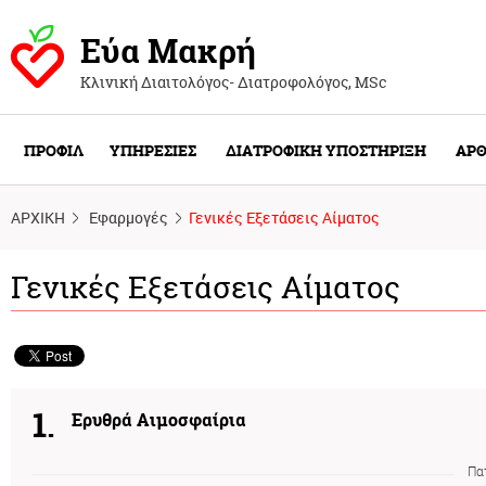
Εύα Μακρή
Κλινική Διαιτολόγος- Διατροφολόγος, ΜSc
ΠΡΟΦΙΛ
ΥΠΗΡΕΣΙΕΣ
ΔΙΑΤΡΟΦΙΚΗ ΥΠΟΣΤΗΡΙΞΗ
ΑΡΘ
ΑΡΧΙΚΗ
Εφαρμογές
Γενικές Εξετάσεις Αίματος
Γενικές Εξετάσεις Αίματος
1.
Ερυθρά Αιμοσφαίρια
Πα