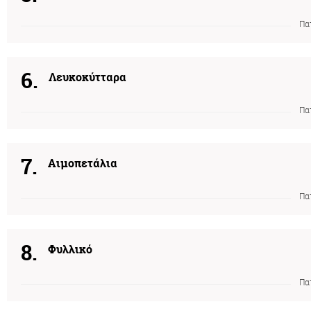
Πα
6.
Λευκοκύτταρα
Πα
7.
Αιμοπετάλια
Πα
8.
Φυλλικό
Πα