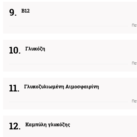
9.
Β12
Πα
10.
Γλυκόζη
Πα
11.
Γλυκοζυλιωμένη Αιμοσφαιρίνη
Πα
12.
Καμπύλη γλυκόζης