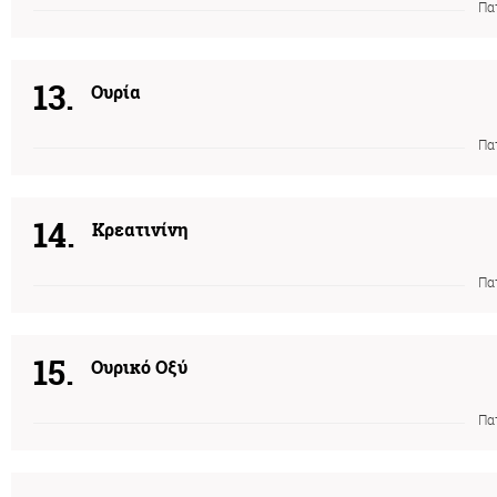
Πα
13.
Ουρία
Πα
14.
Κρεατινίνη
Πα
15.
Ουρικό Οξύ
Πα