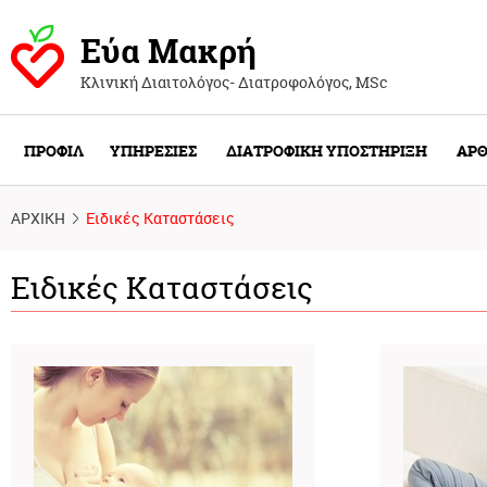
Εύα Μακρή
Κλινική Διαιτολόγος- Διατροφολόγος, ΜSc
ΠΡΟΦΙΛ
ΥΠΗΡΕΣΙΕΣ
ΔΙΑΤΡΟΦΙΚΗ ΥΠΟΣΤΗΡΙΞΗ
ΑΡΘ
ΑΡΧΙΚΗ
Ειδικές Καταστάσεις
Ειδικές Καταστάσεις