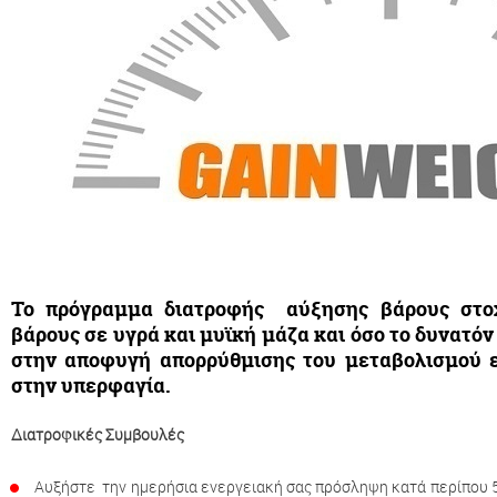
Το πρόγραμμα διατροφής αύξησης βάρους στο
βάρους σε υγρά και μυϊκή μάζα και όσο το δυνατόν
στην αποφυγή απορρύθμισης του μεταβολισμού ε
στην υπερφαγία.
Διατροφικές Συμβουλές
Αυξήστε την ημερήσια ενεργειακή σας πρόσληψη κατά περίπου 5