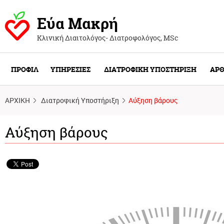
Εύα Μακρή
Κλινική Διαιτολόγος- Διατροφολόγος, ΜSc
ΠΡΟΦΙΛ
ΥΠΗΡΕΣΙΕΣ
ΔΙΑΤΡΟΦΙΚΗ ΥΠΟΣΤΗΡΙΞΗ
ΑΡΘ
ΑΡΧΙΚΗ
Διατροφική Υποστήριξη
Αύξηση βάρους
Αύξηση βάρους