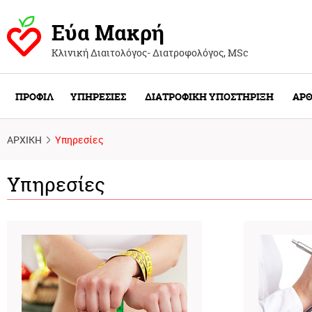
Εύα Μακρή
Κλινική Διαιτολόγος- Διατροφολόγος, ΜSc
ΠΡΟΦΙΛ
ΥΠΗΡΕΣΙΕΣ
ΔΙΑΤΡΟΦΙΚΗ ΥΠΟΣΤΗΡΙΞΗ
ΑΡΘ
ΑΡΧΙΚΗ
Υπηρεσίες
Υπηρεσίες