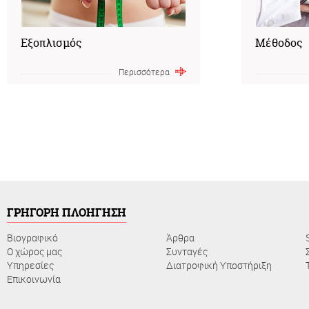
Εξοπλισμός
Μέθοδος
Περισσότερα
ΓΡΗΓΟΡΗ ΠΛΟΗΓΗΣΗ
Βιογραφικό
Άρθρα
Ο χώρος μας
Συνταγές
Υπηρεσίες
Διατροφική Υποστήριξη
Επικοινωνία