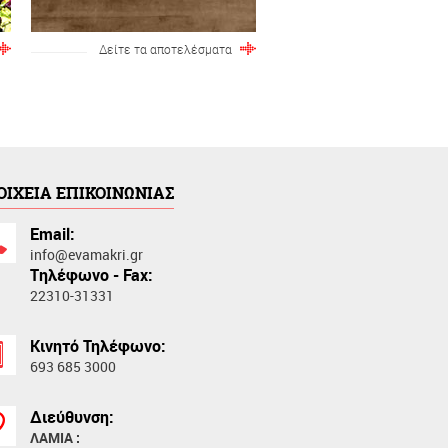
Δείτε τα αποτελέσματα
ΟΙΧΕΙΑ ΕΠΙΚΟΙΝΩΝΙΑΣ
Email:
info@evamakri.gr
Tηλέφωνο - Fax:
22310-31331
Κινητό Τηλέφωνο:
693 685 3000
Διεύθυνση:
ΛΑΜΙΑ :