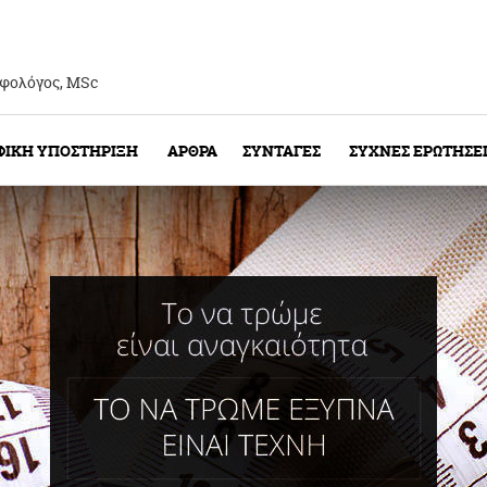
οφολόγος, ΜSc
ΦΙΚΗ ΥΠΟΣΤΗΡΙΞΗ
ΑΡΘΡΑ
ΣΥΝΤΑΓΕΣ
ΣΥΧΝΕΣ ΕΡΩΤΗΣΕ