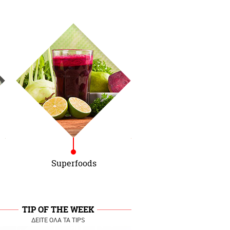
Superfoods
TIP OF THE WEEK
ΔΕΙΤΕ ΟΛΑ ΤΑ TIPS