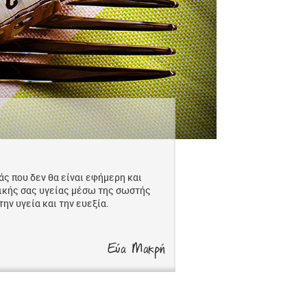
ς που δεν θα είναι εφήμερη και
ικής σας υγείας μέσω της σωστής
ην υγεία και την ευεξία.