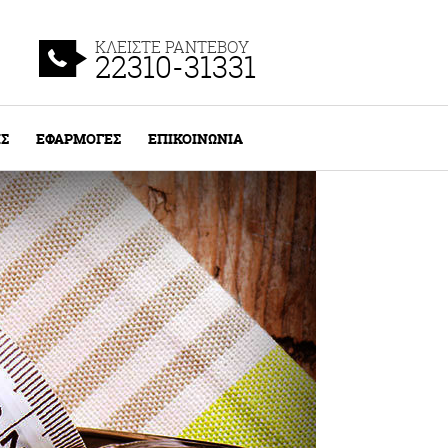
ΚΛΕΙΣΤΕ ΡΑΝΤΕΒΟΥ
22310-31331
ΙΣ
ΕΦΑΡΜΟΓΕΣ
ΕΠΙΚΟΙΝΩΝΙΑ