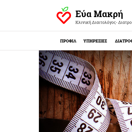
Εύα Μακρή
Κλινική Διαιτολόγος- Διατρ
ΠΡΟΦΙΛ
ΥΠΗΡΕΣΙΕΣ
ΔΙΑΤΡΟ