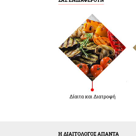
ΣΑΣ ΕΝΔΙΑΦΕΡΟΥΝ
Δίαιτα και Διατροφή
Η ΔΙΑΙΤΟΛΟΓΟΣ ΑΠΑΝΤΑ