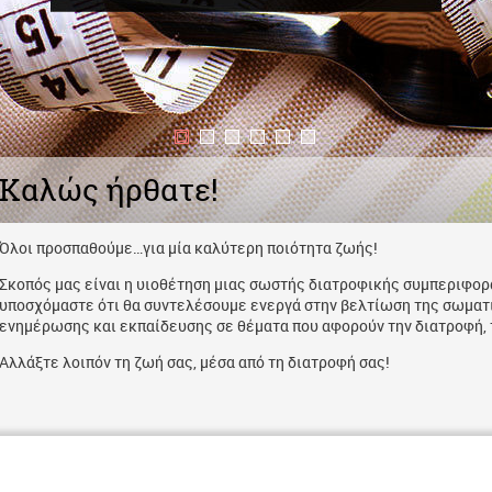
Καλώς ήρθατε!
Όλοι προσπαθούμε…για μία καλύτερη ποιότητα ζωής!
Σκοπός μας είναι η υιοθέτηση μιας σωστής διατροφικής συμπεριφορά
υποσχόμαστε ότι θα συντελέσουμε ενεργά στην βελτίωση της σωματ
ενημέρωσης και εκπαίδευσης σε θέματα που αφορούν την διατροφή, τ
Αλλάξτε λοιπόν τη ζωή σας, μέσα από τη διατροφή σας!