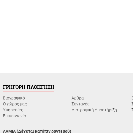
ΓΡΗΓΟΡΗ ΠΛΟΗΓΗΣΗ
Βιογραφικό
Άρθρα
Ο χώρος μας
Συνταγές
Υπηρεσίες
Διατροφική Υποστήριξη
Επικοινωνία
ΛΑΜΙΑ (Δέχεται κατόπιν ραντεβού)