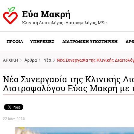
Εύα Μακρή
Κλινική Διαιτολόγος- Διατροφολόγος, ΜSc
ΠΡΟΦΙΛ
ΥΠΗΡΕΣΙΕΣ
ΔΙΑΤΡΟΦΙΚΗ ΥΠΟΣΤΗΡΙΞΗ
ΑΡΘ
ΑΡΧΙΚΗ
Άρθρα
Νέα
Νέα Συνεργασία της Κλινικής Διαιτολό
Νέα Συνεργασία της Κλινικής Δι
Διατροφολόγου Εύας Μακρή με 
22 Ιουν. 2016