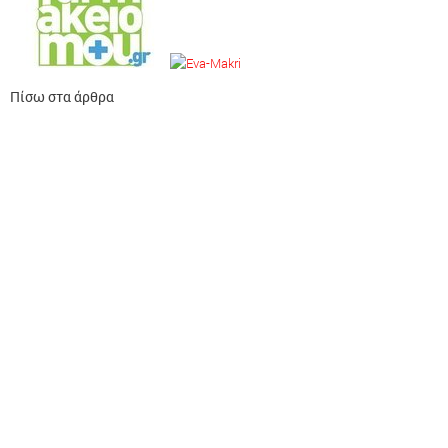
Πίσω στα άρθρα