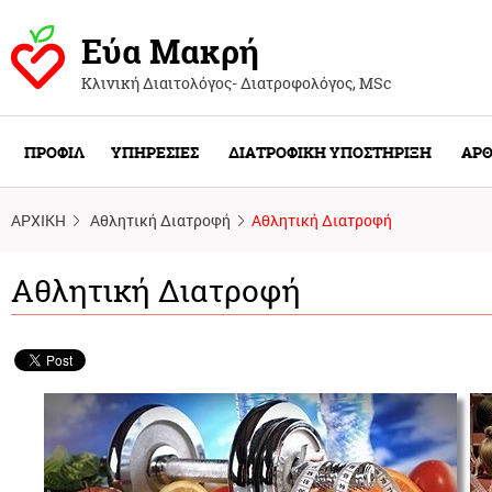
Εύα Μακρή
Κλινική Διαιτολόγος- Διατροφολόγος, ΜSc
ΠΡΟΦΙΛ
ΥΠΗΡΕΣΙΕΣ
ΔΙΑΤΡΟΦΙΚΗ ΥΠΟΣΤΗΡΙΞΗ
ΑΡΘ
ΑΡΧΙΚΗ
Αθλητική Διατροφή
Αθλητική Διατροφή
Αθλητική Διατροφή