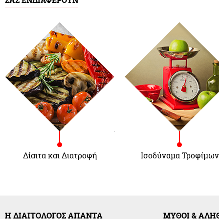
ΣΑΣ ΕΝΔΙΑΦΕΡΟΥΝ
Δίαιτα και Διατροφή
Ισοδύναμα Τροφίμων
Η ΔΙΑΙΤΟΛΟΓΟΣ ΑΠΑΝΤΑ
ΜΥΘΟΙ & ΑΛΗ