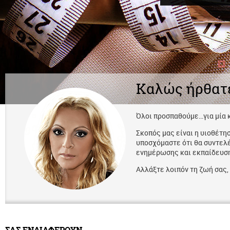
Καλώς ήρθατ
Όλοι προσπαθούμε…για μία 
Σκοπός μας είναι η υιοθέτη
υποσχόμαστε ότι θα συντελ
ενημέρωσης και εκπαίδευσης
Αλλάξτε λοιπόν τη ζωή σας,