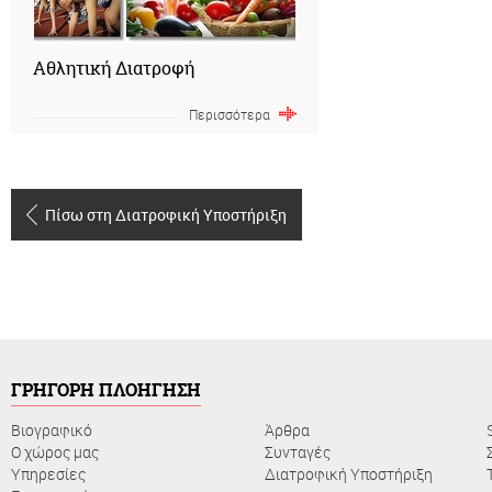
Αθλητική Διατροφή
Περισσότερα
Πίσω στη Διατροφική Υποστήριξη
ΓΡΗΓΟΡΗ ΠΛΟΗΓΗΣΗ
Βιογραφικό
Άρθρα
Ο χώρος μας
Συνταγές
Υπηρεσίες
Διατροφική Υποστήριξη