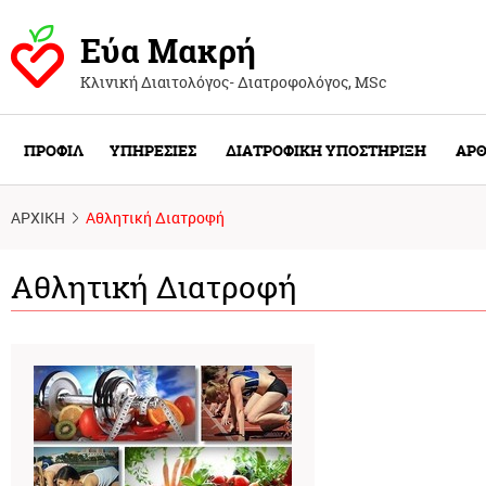
Εύα Μακρή
Κλινική Διαιτολόγος- Διατροφολόγος, ΜSc
ΠΡΟΦΙΛ
ΥΠΗΡΕΣΙΕΣ
ΔΙΑΤΡΟΦΙΚΗ ΥΠΟΣΤΗΡΙΞΗ
ΑΡΘ
ΑΡΧΙΚΗ
Αθλητική Διατροφή
Αθλητική Διατροφή