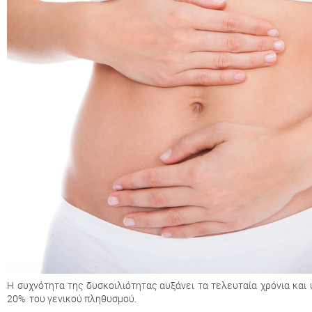
Η συχνότητα της δυσκοιλιότητας αυξάνει τα τελευταία χρόνια και 
20% του γενικού πληθυσμού.