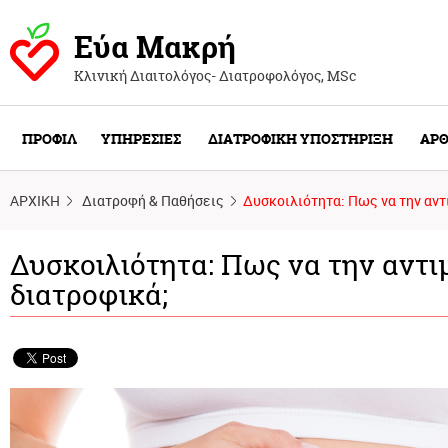
Εύα Μακρή
Κλινική Διαιτολόγος- Διατροφολόγος, ΜSc
ΠΡΟΦΙΛ
ΥΠΗΡΕΣΙΕΣ
ΔΙΑΤΡΟΦΙΚΗ ΥΠΟΣΤΗΡΙΞΗ
ΑΡΘ
ΑΡΧΙΚΗ
Διατροφή & Παθήσεις
Δυσκοιλιότητα: Πως να την αν
Δυσκοιλιότητα: Πως να την αντ
διατροφικά;