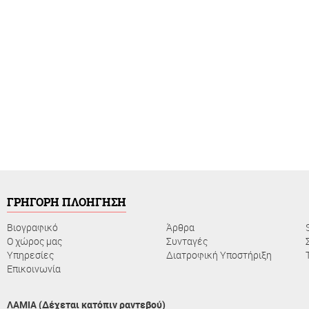
ΓΡΗΓΟΡΗ ΠΛΟΗΓΗΣΗ
Βιογραφικό
Άρθρα
Ο χώρος μας
Συνταγές
Υπηρεσίες
Διατροφική Υποστήριξη
Επικοινωνία
ΛΑΜΙΑ (Δέχεται κατόπιν ραντεβού)