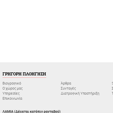
ΓΡΗΓΟΡΗ ΠΛΟΗΓΗΣΗ
Βιογραφικό
Άρθρα
Ο χώρος μας
Συνταγές
Υπηρεσίες
Διατροφική Υποστήριξη
Επικοινωνία
ΛΑΜΙΑ (Δέχεται κατόπιν ραντεβού)