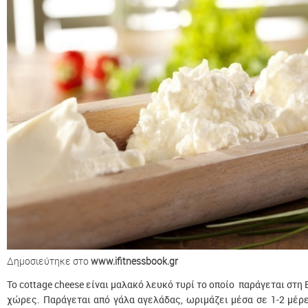
Δημοσιεύτηκε στο
www.ifitnessbook.gr
To cottage cheese είναι μαλακό λευκό τυρί το οποίο παράγεται στη 
χώρες. Παράγεται από γάλα αγελάδας, ωριμάζει μέσα σε 1-2 μέρε