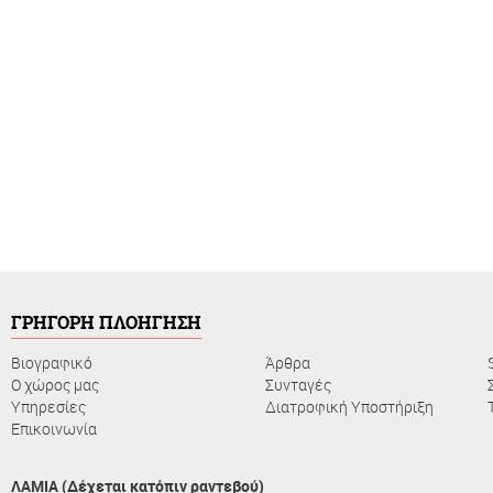
ΓΡΗΓΟΡΗ ΠΛΟΗΓΗΣΗ
Βιογραφικό
Άρθρα
Ο χώρος μας
Συνταγές
Υπηρεσίες
Διατροφική Υποστήριξη
Επικοινωνία
ΛΑΜΙΑ (Δέχεται κατόπιν ραντεβού)