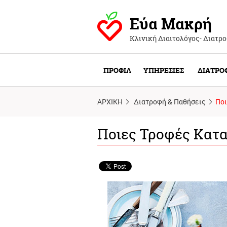
Εύα Μακρή
Κλινική Διαιτολόγος- Διατρ
ΠΡΟΦΙΛ
ΥΠΗΡΕΣΙΕΣ
ΔΙΑΤΡΟ
ΑΡΧΙΚΗ
Διατροφή & Παθήσεις
Ποι
Ποιες Τροφές Κατα