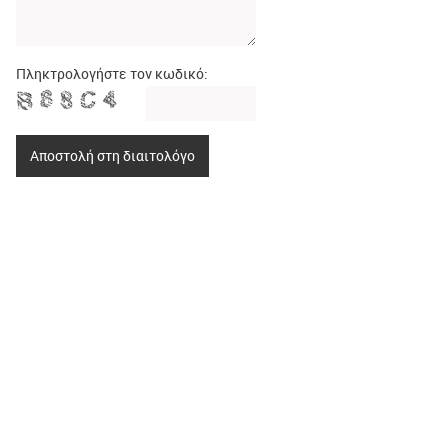
Πληκτρολογήστε τον κωδικό:
Αποστολή στη διαιτολόγο