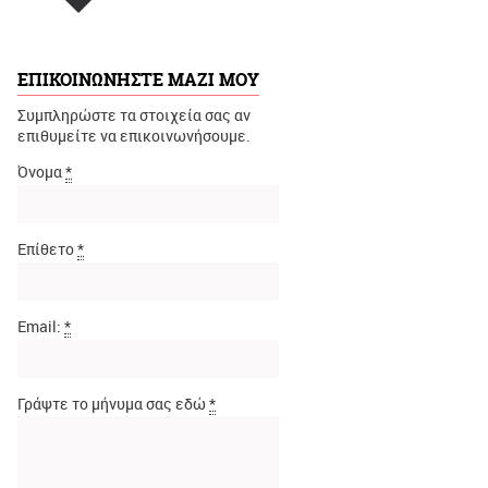
ΕΠΙΚΟΙΝΩΝΗΣΤΕ ΜΑΖΙ ΜΟΥ
Συμπληρώστε τα στοιχεία σας αν
επιθυμείτε να επικοινωνήσουμε.
Όνομα
*
Επίθετο
*
Email:
*
Γράψτε το μήνυμα σας εδώ
*