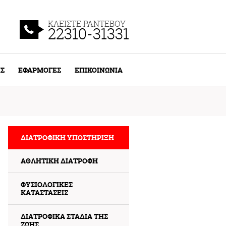
ΚΛΕΙΣΤΕ ΡΑΝΤΕΒΟΥ
22310-31331
ΙΣ
ΕΦΑΡΜΟΓΕΣ
ΕΠΙΚΟΙΝΩΝΙΑ
ΔΙΑΤΡΟΦΙΚΗ ΥΠΟΣΤΗΡΙΞΗ
ΑΘΛΗΤΙΚΗ ΔΙΑΤΡΟΦΗ
ΦΥΣΙΟΛΟΓΙΚΕΣ
ΚΑΤΑΣΤΑΣΕΙΣ
ΔΙΑΤΡΟΦΙΚΑ ΣΤΑΔΙΑ ΤΗΣ
ΖΩΗΣ