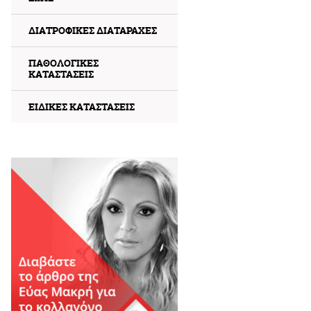
ΔΙΑΤΡΟΦΙΚΕΣ ΔΙΑΤΑΡΑΧΕΣ
ΠΑΘΟΛΟΓΙΚΕΣ
ΚΑΤΑΣΤΑΣΕΙΣ
ΕΙΔΙΚΕΣ ΚΑΤΑΣΤΑΣΕΙΣ